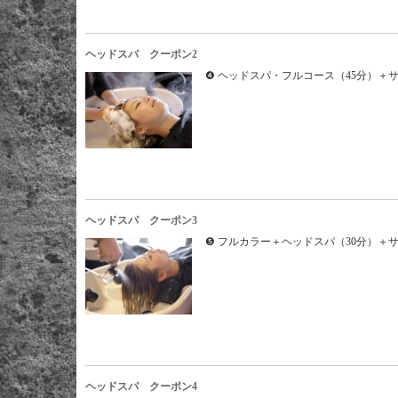
ヘッドスパ クーポン2
❹ ヘッドスパ・フルコース（45分）＋
ヘッドスパ クーポン3
❺ フルカラー＋ヘッドスパ（30分）＋
ヘッドスパ クーポン4